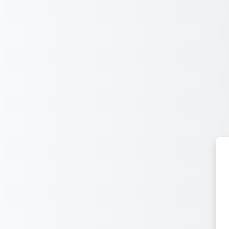
Перейти к основному содержанию